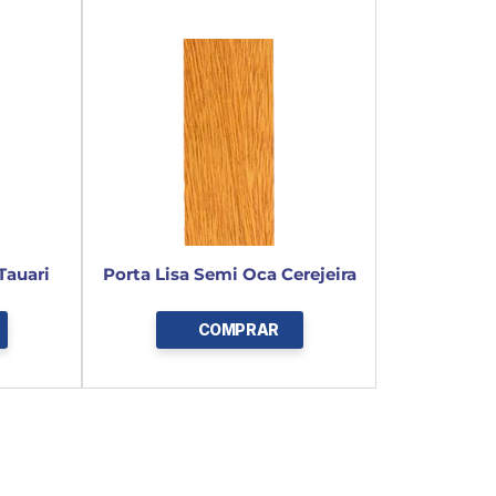
Tauari
Porta Lisa Semi Oca Cerejeira
COMPRAR