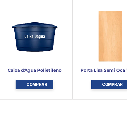
Caixa d'Água Polietileno
Porta Lisa Semi Oca 
COMPRAR
COMPRAR