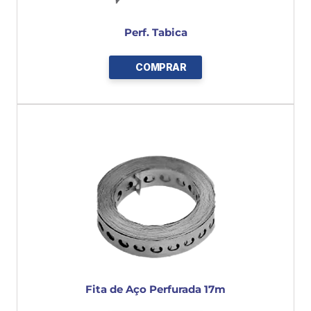
Perf. Tabica
COMPRAR
Fita de Aço Perfurada 17m