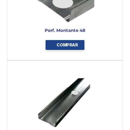
Perf. Montante 48
COMPRAR