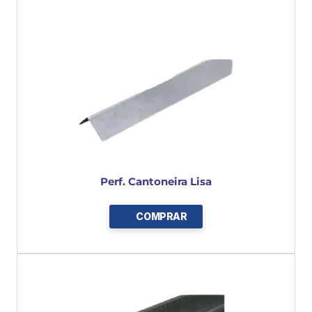
Perf. Cantoneira Lisa
COMPRAR