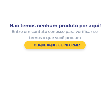
Não temos nenhum produto por aqui!
Entre em contato conosco para verificar se 
temos o que você procura
CLIQUE AQUI E SE INFORME!