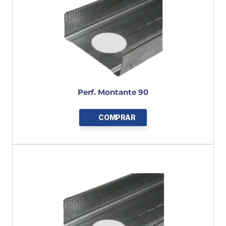
Perf. Montante 90
COMPRAR