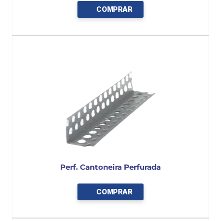
COMPRAR
Perf. Cantoneira Perfurada
COMPRAR