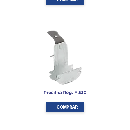
Presilha Reg. F 530
COMPRAR