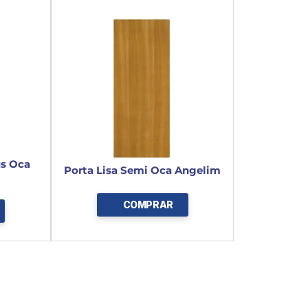
s Oca 
Porta Lisa Semi Oca Angelim
COMPRAR