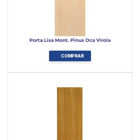
Porta Lisa Mont. Pinus Oca Virola
COMPRAR