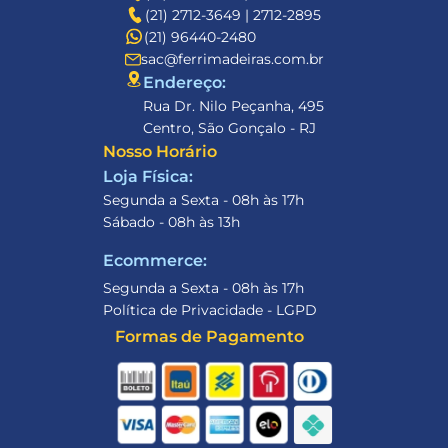
(21) 2712-3649 | 2712-2895
(21) 96440-2480
sac@ferrimadeiras.com.br
Endereço: 
Rua Dr. Nilo Peçanha, 495
Centro, São Gonçalo - RJ
Nosso Horário
Loja Física:
Segunda a Sexta - 08h às 17h
Sábado - 08h às 13h
Ecommerce:
Segunda a Sexta - 08h às 17h
Política de Privacidade - LGPD
Formas de Pagamento