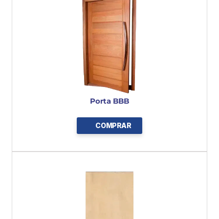
Porta BBB
COMPRAR