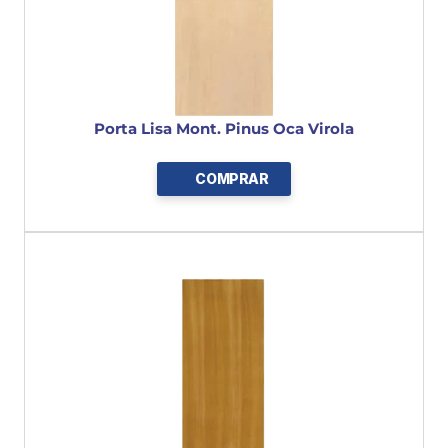
Porta Lisa Mont. Pinus Oca Virola
COMPRAR