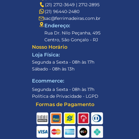
(21) 2712-3649 | 2712-2895
(21) 96440-2480
sac@ferrimadeiras.com.br
Endereço: 
Rua Dr. Nilo Peçanha, 495
Centro, São Gonçalo - RJ
Nosso Horário
Loja Física:
Segunda a Sexta - 08h às 17h
Sábado - 08h às 13h
Ecommerce:
Segunda a Sexta - 08h às 17h
Política de Privacidade - LGPD
Formas de Pagamento