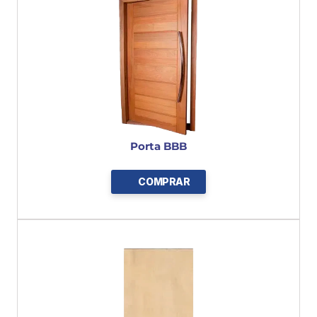
Porta BBB
COMPRAR