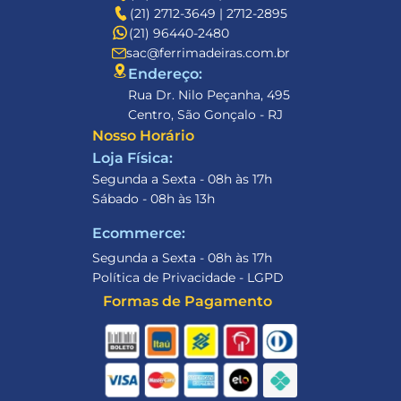
(21) 2712-3649 | 2712-2895
(21) 96440-2480
sac@ferrimadeiras.com.br
Endereço: 
Rua Dr. Nilo Peçanha, 495
Centro, São Gonçalo - RJ
Nosso Horário
Loja Física:
Segunda a Sexta - 08h às 17h
Sábado - 08h às 13h
Ecommerce:
Segunda a Sexta - 08h às 17h
Política de Privacidade - LGPD
Formas de Pagamento