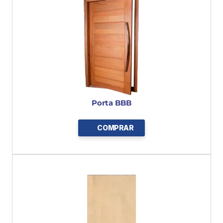
Porta BBB
COMPRAR