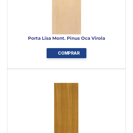
Porta Lisa Mont. Pinus Oca Virola
COMPRAR