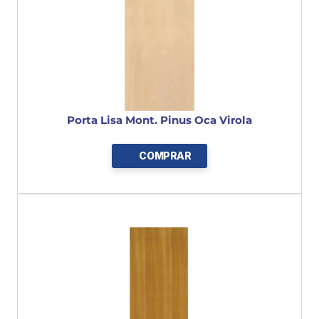
Porta Lisa Mont. Pinus Oca Virola
COMPRAR