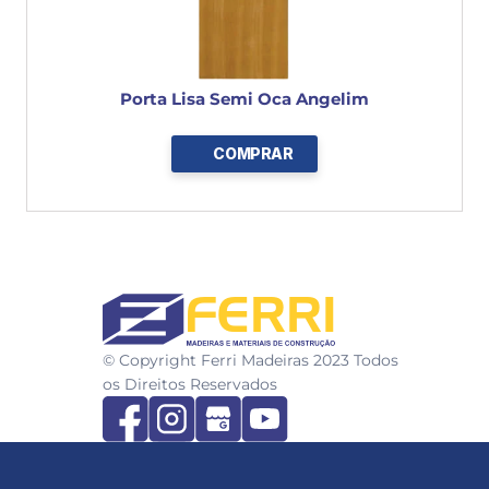
Porta Lisa Semi Oca Angelim
COMPRAR
FERRI
© Copyright Ferri Madeiras 2023 Todos 
os Direitos Reservados