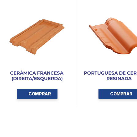
CERÂMICA FRANCESA 
PORTUGUESA DE CER
(DIREITA/ESQUERDA)
RESINADA
COMPRAR
COMPRAR