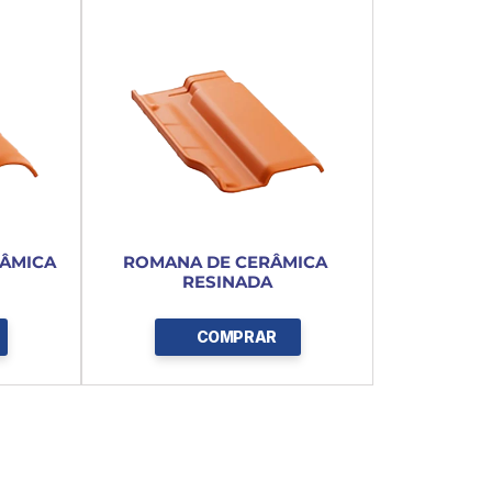
ÂMICA 
ROMANA DE CERÂMICA 
RESINADA
COMPRAR