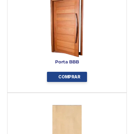
Porta BBB
COMPRAR