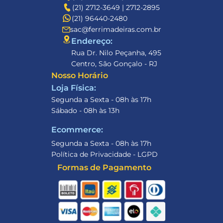
(21) 2712-3649 | 2712-2895
(21) 96440-2480
sac@ferrimadeiras.com.br
Endereço: 
Rua Dr. Nilo Peçanha, 495
Centro, São Gonçalo - RJ
Nosso Horário
Loja Física:
Segunda a Sexta - 08h às 17h
Sábado - 08h às 13h
Ecommerce:
Segunda a Sexta - 08h às 17h
Política de Privacidade - LGPD
Formas de Pagamento