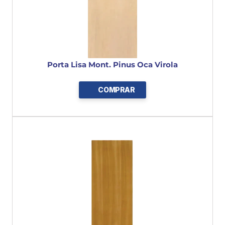
Porta Lisa Mont. Pinus Oca Virola
COMPRAR