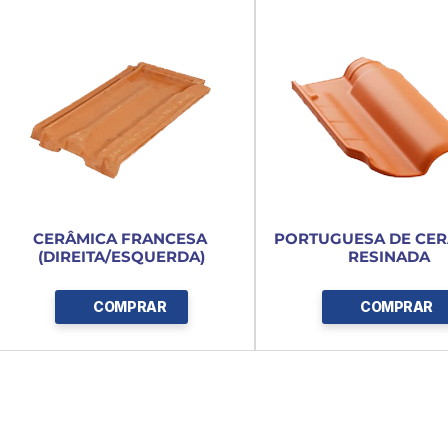
CERÂMICA FRANCESA 
PORTUGUESA DE CER
(DIREITA/ESQUERDA)
RESINADA
COMPRAR
COMPRAR