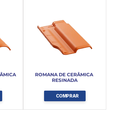
ÂMICA 
ROMANA DE CERÂMICA 
RESINADA
COMPRAR