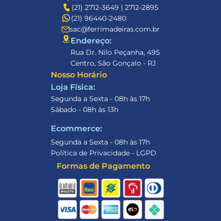
(21) 2712-3649 | 2712-2895
(21) 96440-2480
sac@ferrimadeiras.com.br
Endereço: 
Rua Dr. Nilo Peçanha, 495
Centro, São Gonçalo - RJ
Nosso Horário
Loja Física:
Segunda a Sexta - 08h às 17h
Sábado - 08h às 13h
Ecommerce:
Segunda a Sexta - 08h às 17h
Política de Privacidade - LGPD
Formas de Pagamento