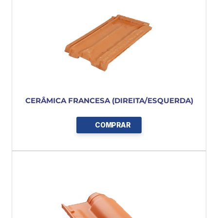
CERÂMICA FRANCESA (DIREITA/ESQUERDA)
COMPRAR