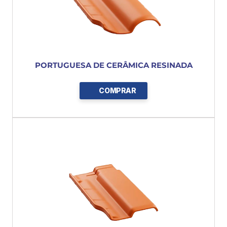
PORTUGUESA DE CERÂMICA RESINADA
COMPRAR