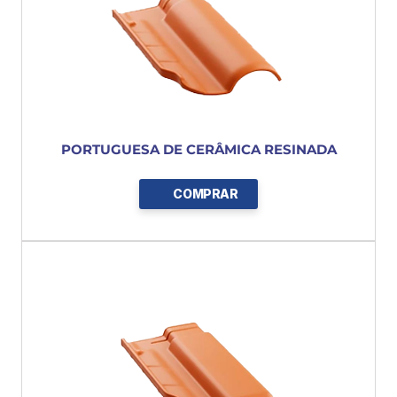
PORTUGUESA DE CERÂMICA RESINADA
COMPRAR