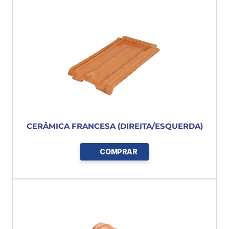
CERÂMICA FRANCESA (DIREITA/ESQUERDA)
COMPRAR