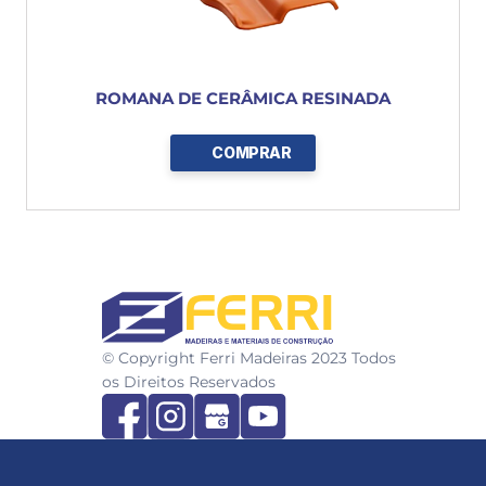
ROMANA DE CERÂMICA RESINADA
COMPRAR
FERRI
© Copyright Ferri Madeiras 2023 Todos 
os Direitos Reservados