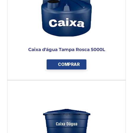
Caixa d'água Tampa Rosca 5000L
COMPRAR