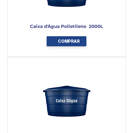
Caixa d'Água Polietileno  2000L
COMPRAR