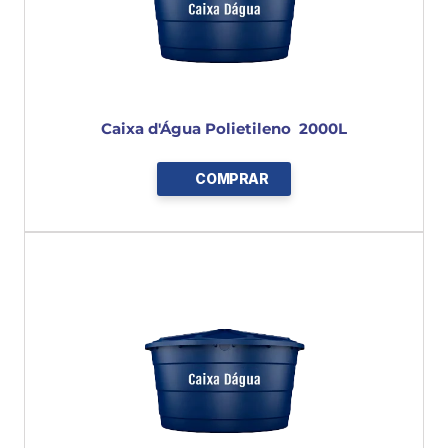
Caixa d'Água Polietileno  2000L
COMPRAR