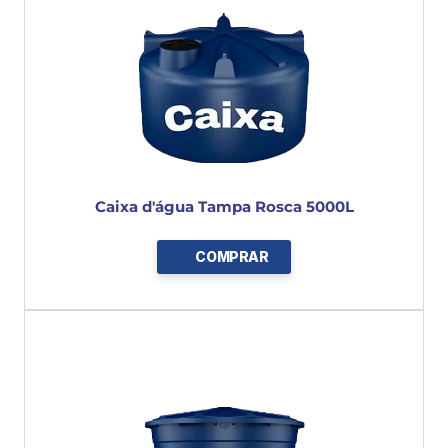
Caixa d'água Tampa Rosca 5000L
COMPRAR