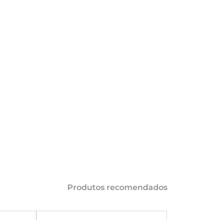
AÇÕES
Produtos recomendados