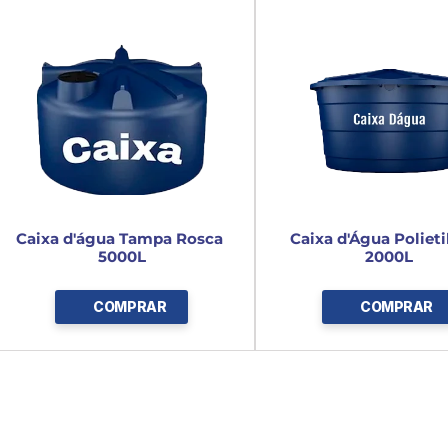
Caixa d'água Tampa Rosca 
Caixa d'Água Polietil
5000L
2000L
COMPRAR
COMPRAR