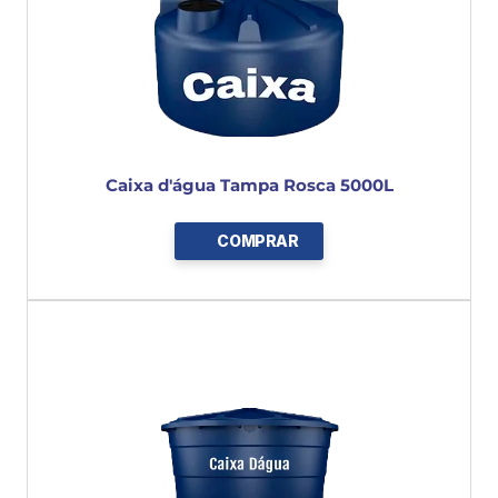
Caixa d'água Tampa Rosca 5000L
COMPRAR