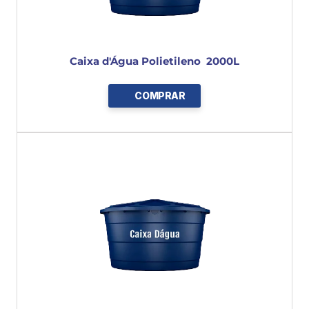
Caixa d'Água Polietileno  2000L
COMPRAR