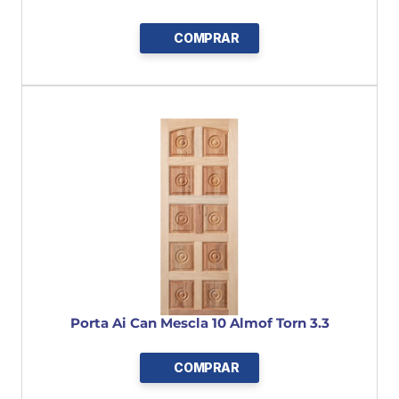
COMPRAR
Porta Ai Can Mescla 10 Almof Torn 3.3
COMPRAR