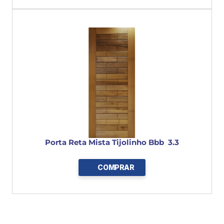
Porta Reta Mista Tijolinho Bbb  3.3
COMPRAR