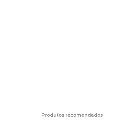
AÇÕES
Produtos recomendados