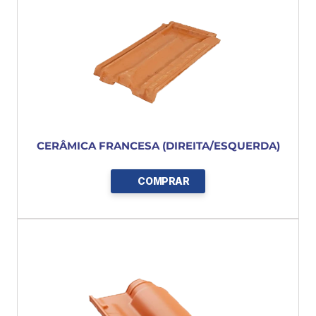
CERÂMICA FRANCESA (DIREITA/ESQUERDA)
COMPRAR