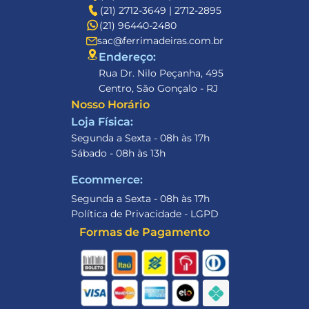
(21) 2712-3649 | 2712-2895
(21) 96440-2480
sac@ferrimadeiras.com.br
Endereço: 
Rua Dr. Nilo Peçanha, 495
Centro, São Gonçalo - RJ
Nosso Horário
Loja Física:
Segunda a Sexta - 08h às 17h
Sábado - 08h às 13h
Ecommerce:
Segunda a Sexta - 08h às 17h
Política de Privacidade - LGPD
Formas de Pagamento