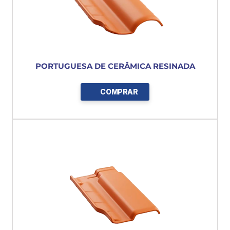
PORTUGUESA DE CERÂMICA RESINADA
COMPRAR