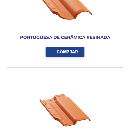
PORTUGUESA DE CERÂMICA RESINADA
COMPRAR