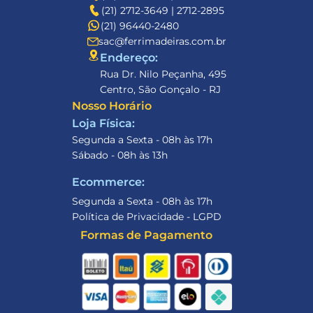
(21) 2712-3649 | 2712-2895
(21) 96440-2480
sac@ferrimadeiras.com.br
Endereço: 
Rua Dr. Nilo Peçanha, 495
Centro, São Gonçalo - RJ
Nosso Horário
Loja Física:
Segunda a Sexta - 08h às 17h
Sábado - 08h às 13h
Ecommerce:
Segunda a Sexta - 08h às 17h
Política de Privacidade - LGPD
Formas de Pagamento