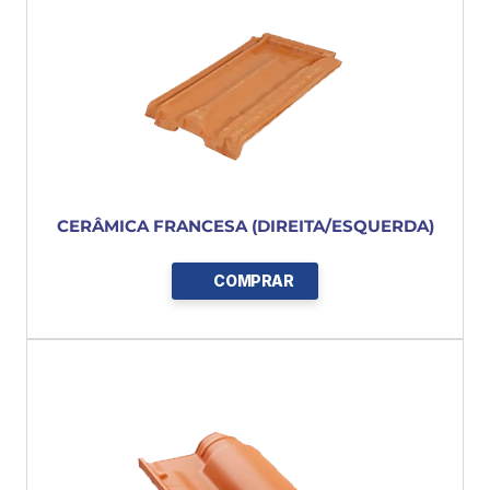
CERÂMICA FRANCESA (DIREITA/ESQUERDA)
COMPRAR