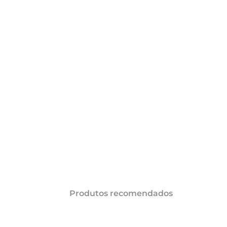
AÇÕES
Produtos recomendados